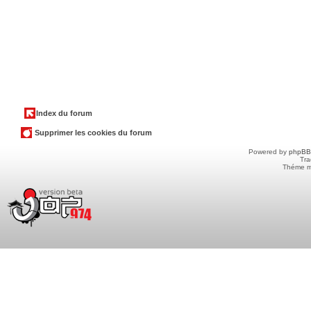
Index du forum
Supprimer les cookies du forum
Powered by
phpBB
Tra
Théme m