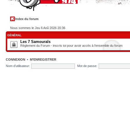
Index du forum
Nous sommes le Jeu 6 Aoû 2026 20:36
GÉNÉRAL
Les 7 Samouraïs
Règlement du Forum - inscris toi pour avoir accès à l'ensemble du forum
CONNEXION
•
M’ENREGISTRER
Nom d’utilisateur:
Mot de passe: