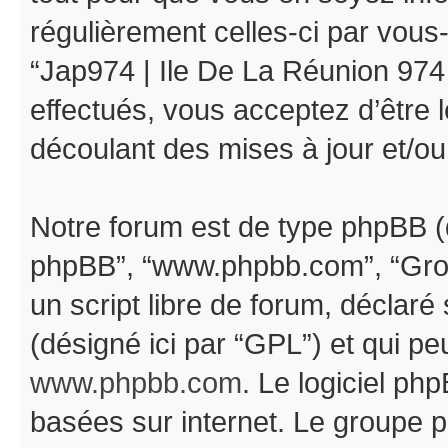
régulièrement celles-ci par vous
“Jap974 | Ile De La Réunion 974
effectués, vous acceptez d’être
découlant des mises à jour et/ou
Notre forum est de type phpBB (dés
phpBB”, “www.phpbb.com”, “Gro
un script libre de forum, déclaré 
(désigné ici par “GPL”) et qui pe
www.phpbb.com
. Le logiciel ph
basées sur internet. Le groupe 