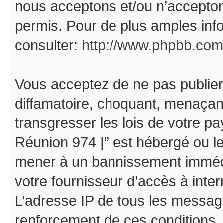
nous acceptons et/ou n’accepto
permis. Pour de plus amples inf
consulter:
http://www.phpbb.com
Vous acceptez de ne pas publier
diffamatoire, choquant, menaçant
transgresser les lois de votre p
Réunion 974 |” est hébergé ou les
mener à un bannissement immédia
votre fournisseur d’accès à inter
L’adresse IP de tous les messag
renforcement de ces conditions.