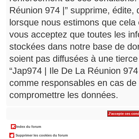
Réunion 974 |” supprime, édite, d
lorsque nous estimons que cela es
vous acceptez que toutes les in
stockées dans notre base de do
soient pas diffusées à une tierc
“Jap974 | Ile De La Réunion 974 
comme responsables en cas de te
compromettre les données.
Index du forum
Supprimer les cookies du forum