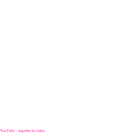
YouTube - regarder la video