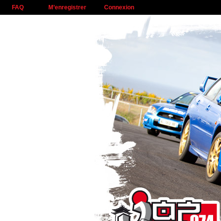
FAQ
M’enregistrer
Connexion