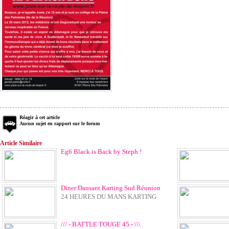
Réagir à cet article
Aucun sujet en rapport sur le forum
Article Similaire
Eg6 Black is Back by Steph !
Diner Dansant Karting Sud Réunion
24 HEURES DU MANS KARTING
/// - BATTLE TOUGE 45 - \\\