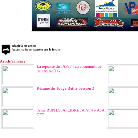
Réagir à cet article
Aucun sujet en rapport sur le forum
Article Similaire
La réponse du JAP974 au communiqué
de l'ASA-CFG
Résumé du Touge Battle Session 3
3eme RUN ESSAI LIBRE JAP974 – ASA
CFG