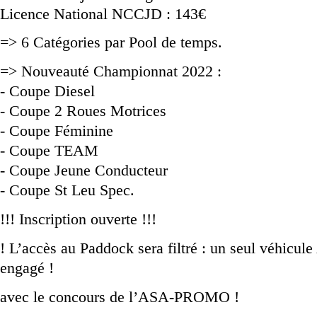
Licence National NCCJD : 143€
=> 6 Catégories par Pool de temps.
=> Nouveauté Championnat 2022 :
- Coupe Diesel
- Coupe 2 Roues Motrices
- Coupe Féminine
- Coupe TEAM
- Coupe Jeune Conducteur
- Coupe St Leu Spec.
!!! Inscription ouverte !!!
! L’accès au Paddock sera filtré : un seul véhicule
engagé !
avec le concours de l’ASA-PROMO !