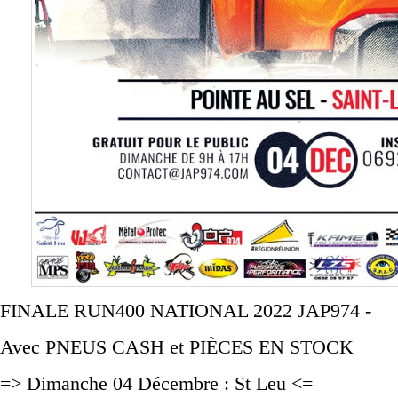
FINALE RUN400 NATIONAL 2022 JAP974 -
Avec PNEUS CASH et PIÈCES EN STOCK
=> Dimanche 04 Décembre : St Leu <=