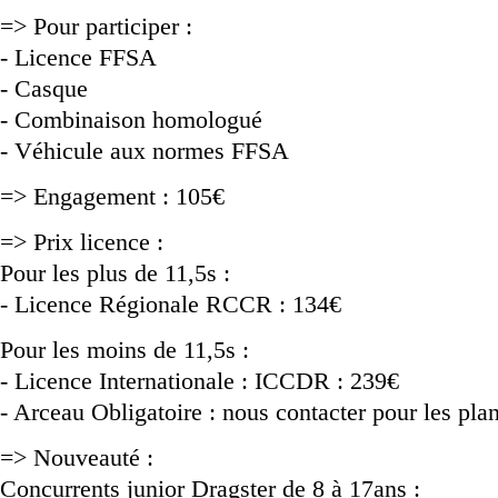
=> Pour participer :
- Licence FFSA
- Casque
- Combinaison homologué
- Véhicule aux normes FFSA
=> Engagement : 105€
=> Prix licence :
Pour les plus de 11,5s :
- Licence Régionale RCCR : 134€
Pour les moins de 11,5s :
- Licence Internationale : ICCDR : 239€
- Arceau Obligatoire : nous contacter pour les plan
=> Nouveauté :
Concurrents junior Dragster de 8 à 17ans :