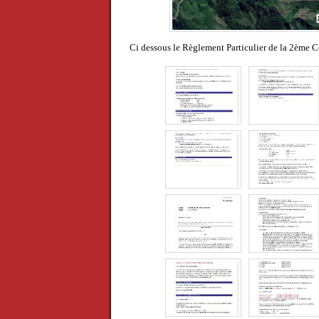
Ci dessous le Règlement Particulier de la 2ème C