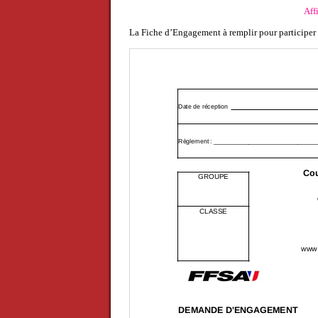
Aff
La Fiche d’Engagement à remplir pour participer 