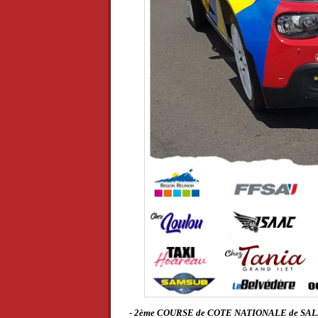
- 2ème COURSE de COTE NATIONALE de SAL