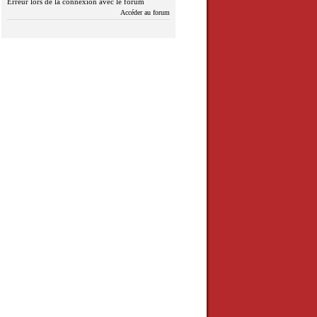
Erreur lors de la connexion avec le forum
Accéder au forum