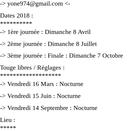
-> yone974@gmail.com <-
Dates 2018 :
**********
-> 1ère journée : Dimanche 8 Avril
-> 2ème journée : Dimanche 8 Juillet
-> 3ème journée : Finale : Dimanche 7 Octobre
Touge libres / Réglages :
*******************
-> Vendredi 16 Mars : Nocturne
-> Vendredi 15 Juin : Nocturne
-> Vendredi 14 Septembre : Nocturne
Lieu :
*****