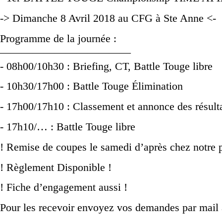
-> Dimanche 8 Avril 2018 au CFG à Ste Anne <-
Programme de la journée :
————————————
- 08h00/10h30 : Briefing, CT, Battle Touge libre
- 10h30/17h00 : Battle Touge Élimination
- 17h00/17h10 : Classement et annonce des résult
- 17h10/… : Battle Touge libre
! Remise de coupes le samedi d’après chez notre p
! Règlement Disponible !
! Fiche d’engagement aussi !
Pour les recevoir envoyez vos demandes par mail 