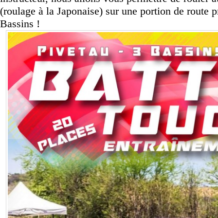
(roulage à la Japonaise) sur une portion de route 
Bassins !