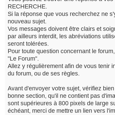
RECHERCHE.
Si la réponse que vous recherchez ne s'
nouveau sujet.
Vos messages doivent être clairs et soig
par ailleurs interdit, les abréviations uti
seront tolérées.
Pour toute question concernant le forum,
"Le Forum".
Allez y régulièrement afin de vous tenir 
du forum, ou de ses règles.
Avant d'envoyer votre sujet, vérifiez bie
bonne section, qu'il ne contient pas d'i
sont supérieures à 800 pixels de large s
échéant, merci de mettre un lien vers l'im