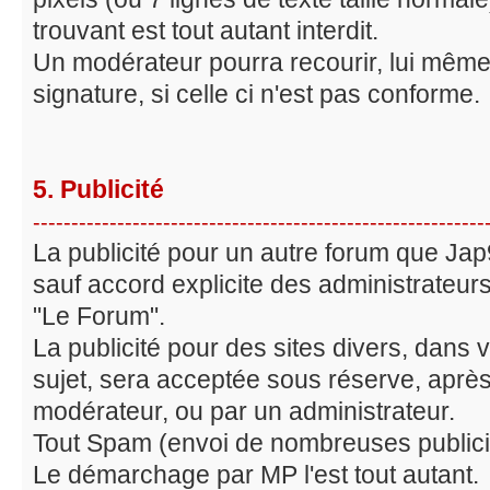
trouvant est tout autant interdit.
Un modérateur pourra recourir, lui même,
signature, si celle ci n'est pas conforme.
5. Publicité
-----------------------------------------------------------
La publicité pour un autre forum que Jap9
sauf accord explicite des administrateurs
"Le Forum".
La publicité pour des sites divers, dans 
sujet, sera acceptée sous réserve, après
modérateur, ou par un administrateur.
Tout Spam (envoi de nombreuses publicité
Le démarchage par MP l'est tout autant.