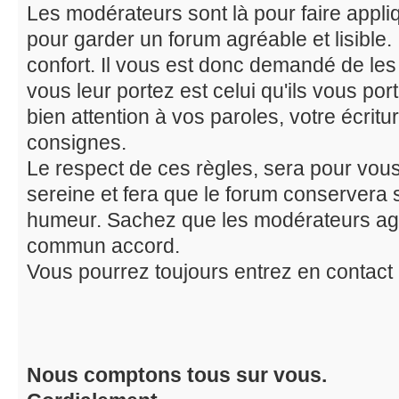
Les modérateurs sont là pour faire appliq
pour garder un forum agréable et lisible
confort. Il vous est donc demandé de les
vous leur portez est celui qu'ils vous port
bien attention à vos paroles, votre écritu
consignes.
Le respect de ces règles, sera pour vou
sereine et fera que le forum conservera 
humeur. Sachez que les modérateurs ag
commun accord.
Vous pourrez toujours entrez en contact
Nous comptons tous sur vous.