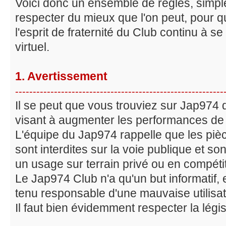
Voici donc un ensemble de règles, simple
respecter du mieux que l'on peut, pour 
l'esprit de fraternité du Club continu à 
virtuel.
1. Avertissement
-----------------------------------------------------------
Il se peut que vous trouviez sur Jap974 
visant à augmenter les performances de 
L'équipe du Jap974 rappelle que les pièc
sont interdites sur la voie publique et s
un usage sur terrain privé ou en compétit
Le Jap974 Club n'a qu'un but informatif,
tenu responsable d'une mauvaise utilisat
Il faut bien évidemment respecter la légi