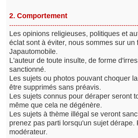
2. Comportement
-----------------------------------------------------------
Les opinions religieuses, politiques et
éclat sont à éviter, nous sommes sur un
Japautomobile.
L'auteur de toute insulte, de forme d'irre
sanctionné.
Les sujets ou photos pouvant choquer la
être supprimés sans préavis.
Les sujets connus pour déraper seront t
même que cela ne dégénère.
Les sujets à thème illégal se veront san
prenez pas parti lorsqu'un sujet dérape.
modérateur.