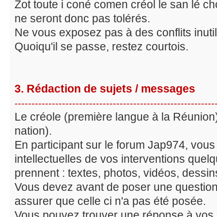
Zot toute i coné comen créol le san lé c
ne seront donc pas tolérés.
Ne vous exposez pas à des conflits inuti
Quoiqu'il se passe, restez courtois.
3. Rédaction de sujets / messages
-----------------------------------------------------------
Le créole (première langue à la Réunion)
nation).
En participant sur le forum Jap974, vous
intellectuelles de vos interventions quelq
prennent : textes, photos, vidéos, dessins,
Vous devez avant de poser une question
assurer que celle ci n'a pas été posée.
Vous pouvez trouver une réponse à vos 